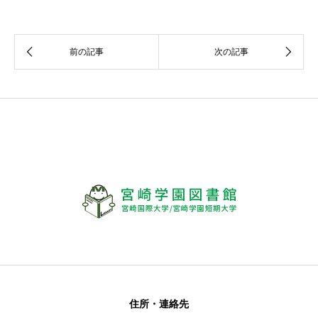
住所・連絡先