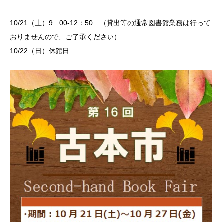
10/21（土）9：00-12：50 （貸出等の通常図書館業務は行って
おりませんので、ご了承ください）
10/22（日）休館日