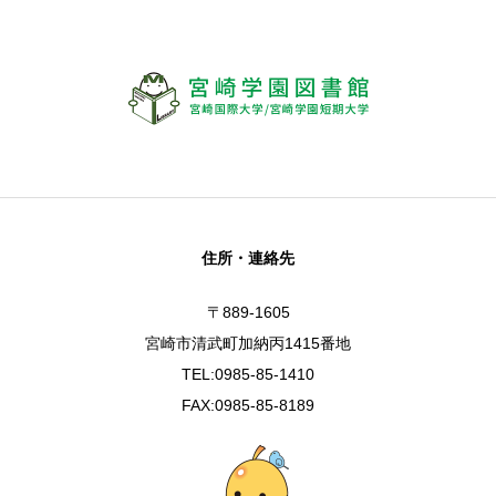
住所・連絡先
〒889-1605
宮崎市清武町加納丙1415番地
TEL:0985-85-1410
FAX:0985-85-8189