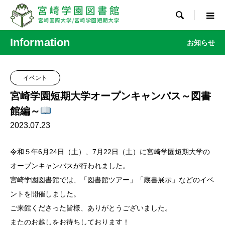

Information
お知らせ
イベント
宮崎学園短期大学オープンキャンパス～図書
館編～
2023.07.23
令和５年6月24日（土）、7月22日（土）に宮崎学園短期大学の
オープンキャンパスが行われました。
宮崎学園図書館では、「図書館ツアー」「蔵書展示」などのイベ
ントを開催しました。
ご来館くださった皆様、ありがとうございました。
またのお越しをお待ちしております！