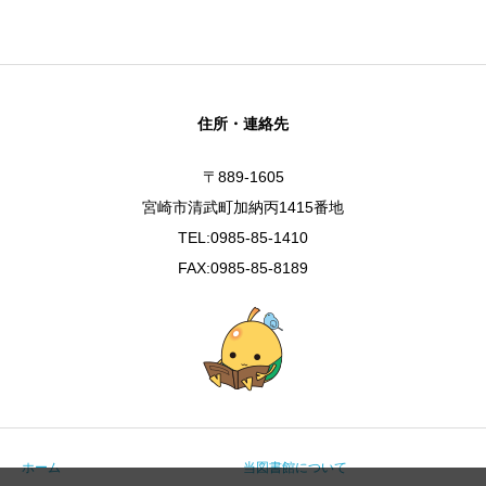
住所・連絡先
〒889-1605
宮崎市清武町加納丙1415番地
TEL:0985-85-1410
FAX:0985-85-8189
ホーム
当図書館について