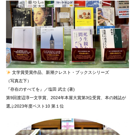
文学賞受賞作品、新潮クレスト・ブックスシリーズ
（写真左下）
『存在のすべてを』／塩田 武士 (著)
第9回渡辺淳一文学賞、2024年本屋大賞第3位受賞、本の雑誌が
選ぶ2023年度ベスト10 第１位