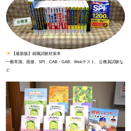
【最新版】就職試験対策本
一般常識、面接、SPI、CAB・GAB、Webテスト、公務員試験な
ど