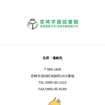
住所・連絡先
〒889-1605
宮崎市清武町加納丙1415番地
TEL:0985-85-1410
FAX:0985-85-8189