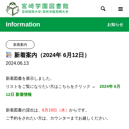

Information
お知らせ
新着案内
新着案内（2024年 6月12日）
2024.06.13
新着図書を展示しました。
リストをご覧になりたい方はこちらをクリック →
2024年 6月
12日 新着情報
新着図書の貸出は、
6月19日（水）
からです。
ご予約をされたい方は、カウンターまでお越しください。