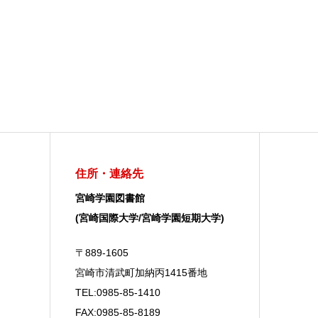
住所・連絡先
宮崎学園図書館
(宮崎国際大学/宮崎学園短期大学)
〒889-1605
宮崎市清武町加納丙1415番地
TEL:0985-85-1410
FAX:0985-85-8189