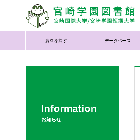
資料を探す
データベース
Information
お知らせ