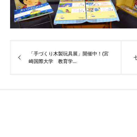
「手づくり木製玩具展」開催中！(宮
崎国際大学 教育学...