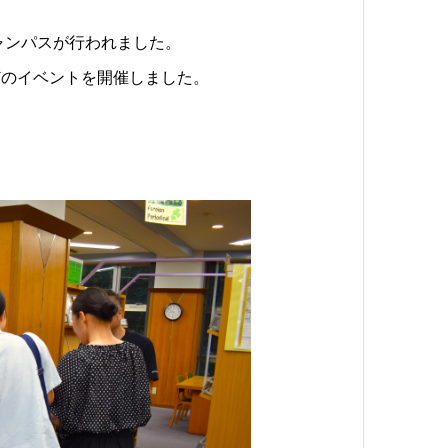
ャンパスが行われました。
どのイベントを開催しました。