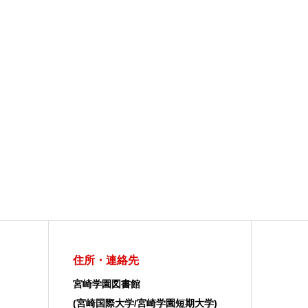
住所・連絡先
宮崎学園図書館
(宮崎国際大学/宮崎学園短期大学)