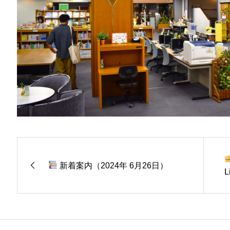
新着案内（2024年 6月26日）
L