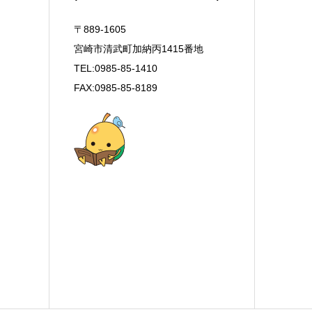
〒889-1605
宮崎市清武町加納丙1415番地
TEL:0985-85-1410
FAX:0985-85-8189