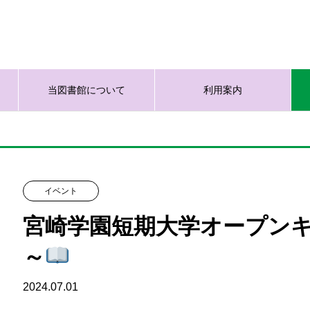
当図書館について
利用案内
イベント
宮崎学園短期大学オープン
～
2024.07.01