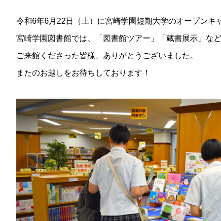
令和6年6月22日（土）に宮崎学園短期大学のオープンキ
宮崎学園図書館では、「図書館ツアー」「蔵書展示」な
ご来館くださった皆様、ありがとうございました。
またのお越しをお待ちしております！