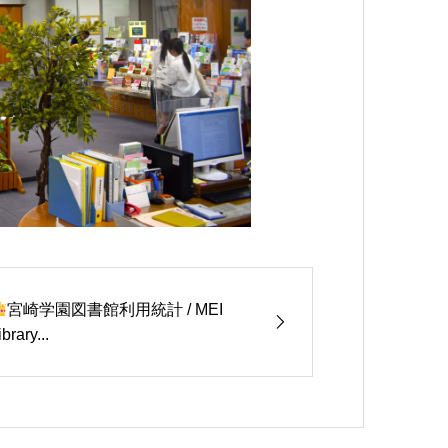
宮崎学園図書館利用統計 / MEI
ibrary...