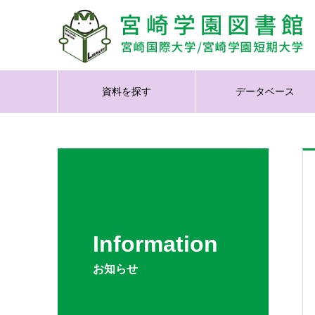
資料を探す
データベース
Information
お知らせ