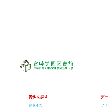
資料を探す
デー
蔵書検索
ブリ