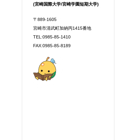
(宮崎国際大学/宮崎学園短期大学)
〒889-1605
宮崎市清武町加納丙1415番地
TEL:0985-85-1410
FAX:0985-85-8189