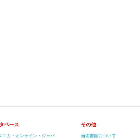
タベース
その他
タニカ・オンライン・ジャパ
当図書館について