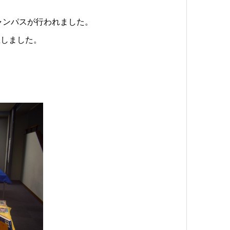
ャンパスが行われました。
催しました。