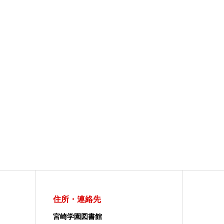
住所・連絡先
宮崎学園図書館