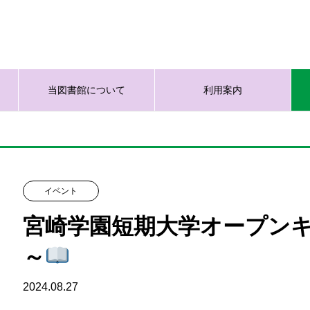
当図書館について
利用案内
イベント
宮崎学園短期大学オープン
～
2024.08.27