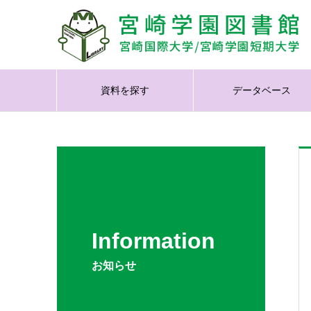
資料を探す
データベース
Information
お知らせ