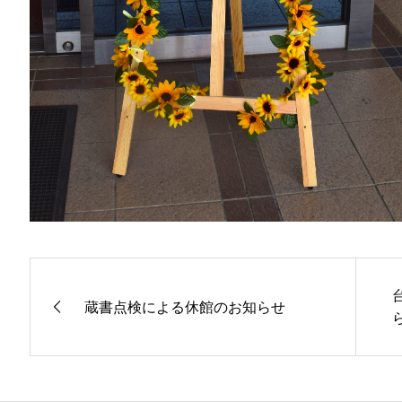
蔵書点検による休館のお知らせ