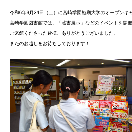
令和6年8月24日（土）に宮崎学園短期大学のオープンキ
宮崎学園図書館では、「蔵書展示」などのイベントを開
ご来館くださった皆様、ありがとうございました。
またのお越しをお待ちしております！