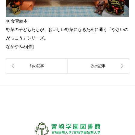
❄ 食育絵本
野菜の子どもたちが、おいしい野菜になるために通う「やさいの
がっこう」シリーズ。
なかやみわ[作]