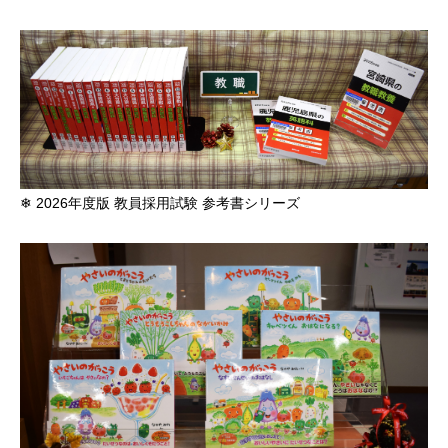
❄ 2026年度版 教員採用試験 参考書シリーズ