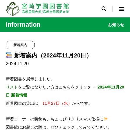

Information
お知らせ
新着案内
新着案内（2024年11月20日）
2024.11.20
新着図書を展示しました。
リスト
をご覧になりたい方はこちらをクリック →
2024年11月20
日 新着情報
新着図書の貸出は、
11月27日（水）
からです。
新着コーナーの装飾も、ちょっぴりクリスマス仕様に
図書館にお越しの際は、ぜひチェックしてみてください。