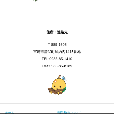
住所・連絡先
〒889-1605
宮崎市清武町加納丙1415番地
TEL:0985-85-1410
FAX:0985-85-8189
ホーム
当図書館について