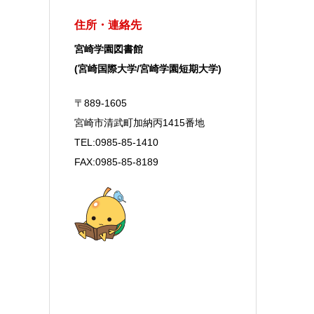
住所・連絡先
宮崎学園図書館
(宮崎国際大学/宮崎学園短期大学)
〒889-1605
宮崎市清武町加納丙1415番地
TEL:0985-85-1410
FAX:0985-85-8189