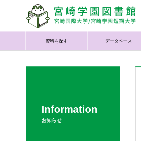
資料を探す
データベース
Information
お知らせ