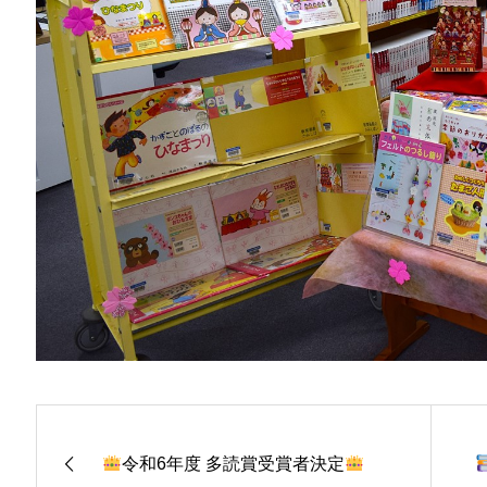
令和6年度 多読賞受賞者決定