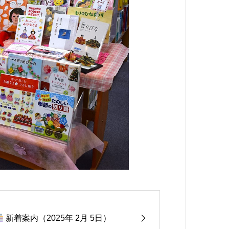
新着案内（2025年 2月 5日）