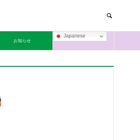

Japanese
お知らせ