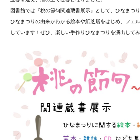
図書館では『桃の節句関連蔵書展示』として、ひなまつり
ひなまつりの由来がわかる絵本や紙芝居をはじめ、フェ
しています！ぜひ、楽しい手作りひなまつりを演出してみませんか°