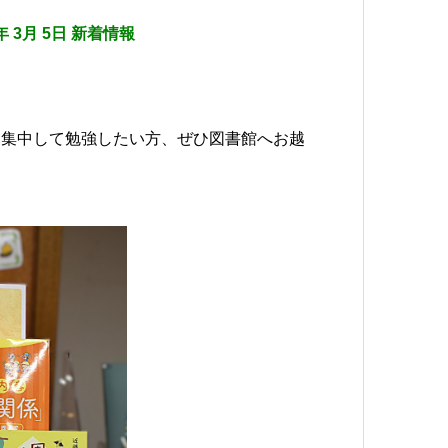
5年 3月 5日 新着情報
。集中して勉強したい方、ぜひ図書館へお越