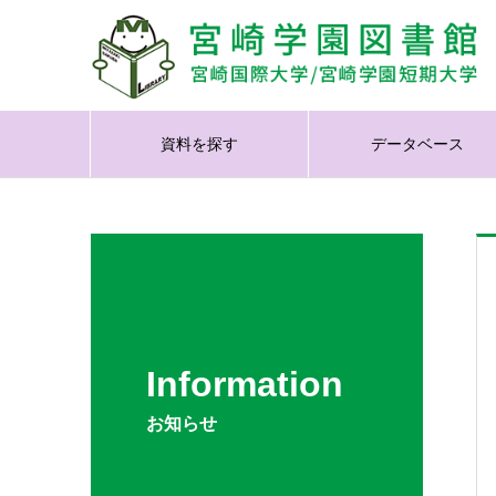
資料を探す
データベース
Information
お知らせ