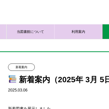
当図書館について
利用案内
新着案内
新着案内（2025年 3月 5
2025.03.06
新着図書を展示しました。