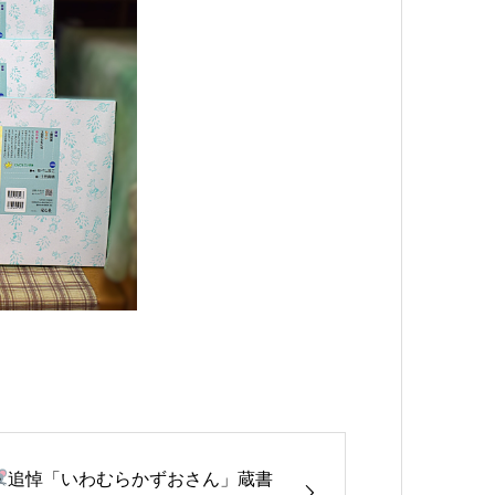
追悼「いわむらかずおさん」蔵書