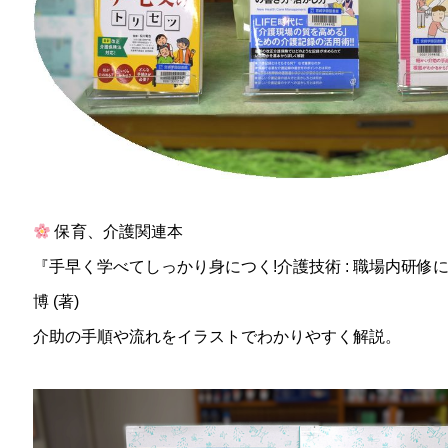
保育、介護関連本
『手早く学べてしっかり身につく!介護技術 : 職場内研修に
博
(著)
介助の手順や流れをイラストでわかりやすく解説。