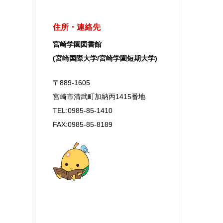
住所・連絡先
宮崎学園図書館
(宮崎国際大学/宮崎学園短期大学)
〒889-1605
宮崎市清武町加納丙1415番地
TEL:0985-85-1410
FAX:0985-85-8189