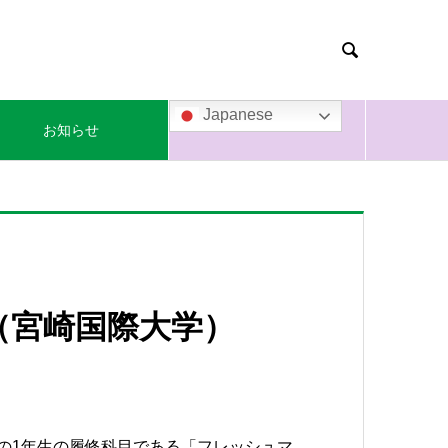

Japanese
お知らせ
（宮崎国際大学）
部の1年生の履修科目である「フレッシュマ