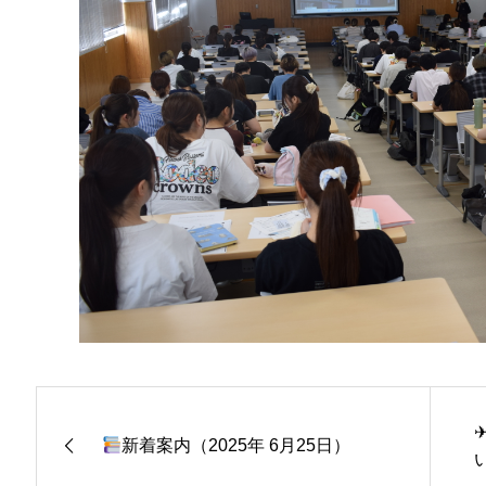
新着案内（2025年 6月25日）