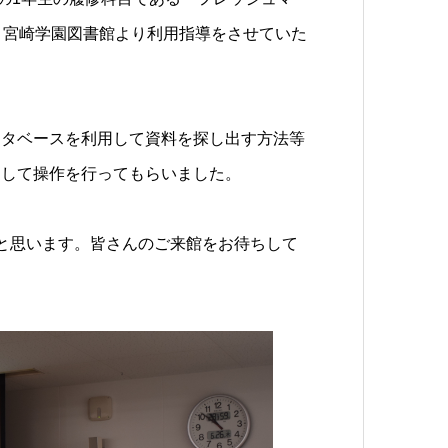
、宮崎学園図書館より利用指導をさせていた
ータベースを利用して資料を探し出す方法等
用して操作を行ってもらいました。
と思います。皆さんのご来館をお待ちして