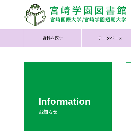
資料を探す
データベース
Information
お知らせ