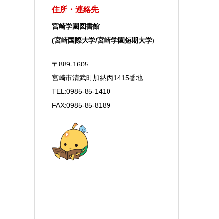
住所・連絡先
宮崎学園図書館
(宮崎国際大学/宮崎学園短期大学)
〒889-1605
宮崎市清武町加納丙1415番地
TEL:0985-85-1410
FAX:0985-85-8189