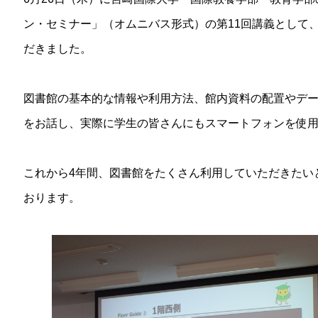
ン・セミナー」（オムニバス形式）の第11回講義として
だきました。
図書館の基本的な情報や利用方法、館内資料の配置やデ
をお話し、実際に学生の皆さんにもスマートフォンを使
これから4年間、図書館をたくさん利用していただきたい
おります。