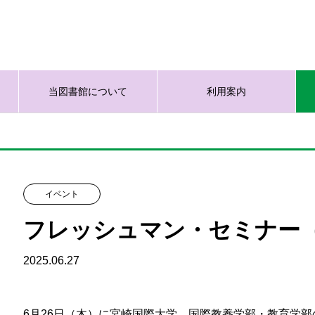
当図書館について
利用案内
イベント
フレッシュマン・セミナー
2025.06.27
6月26日（木）に宮崎国際大学 国際教養学部・教育学