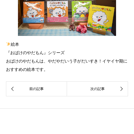
絵本
『おばけのやだもん』シリーズ
おばけのやだもんは、やだやだいう子がだいすき！イヤイヤ期に
おすすめの絵本です。