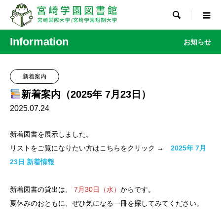

Information
お知らせ
新着案内
新着案内（2025年 7月23日）
2025.07.24
新着図書を展示しました。
リストをご覧になりたい方はこちらをクリック →
2025年 7月
23日 新着情報
新着図書の貸出は、
7月30日（水）
からです。
夏休みのおともに、ぜひ気になる一冊を探してみてください。