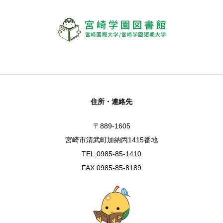
住所・連絡先
〒889-1605
宮崎市清武町加納丙1415番地
TEL:0985-85-1410
FAX:0985-85-8189