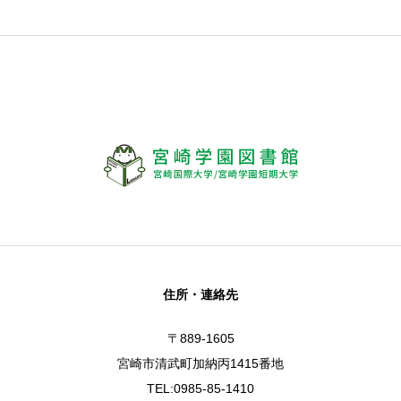
住所・連絡先
〒889-1605
宮崎市清武町加納丙1415番地
TEL:0985-85-1410