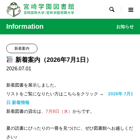

Information
お知らせ
新着案内
新着案内（2026年7月1日）
2026.07.01
新着図書を展示しました。
リストをご覧になりたい方はこちらをクリック →
2026年 7月1
日 新着情報
新着図書の貸出は、
7月8日（水）
からです。
夏の読書にぴったりの一冊を見つけに、ぜひ図書館へお越しくだ
さい♪