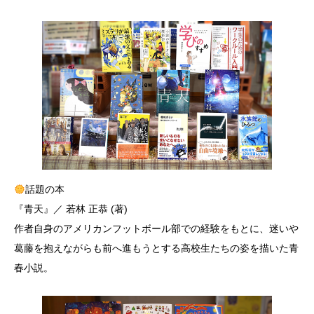
話題の本
『青天』／ 若林 正恭 (著)
作者自身のアメリカンフットボール部での経験をもとに、迷いや
葛藤を抱えながらも前へ進もうとする高校生たちの姿を描いた青
春小説。